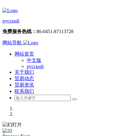
русский
免费服务热线：
86-0451-87113728
网站导航
网站首页
中文版
русский
关于我们
贸易动态
贸易资讯
联系我们