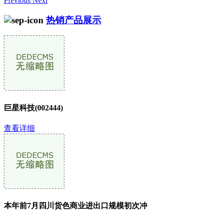
Previous
Next
热销产品展示
巨星科技(002444)
查看详细
本年前7月四川货色商业进出口规模初次冲