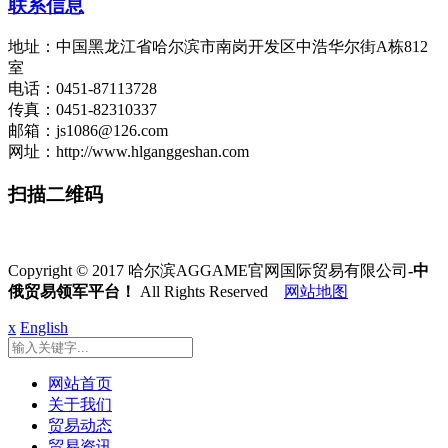
联系信息
地址：中国黑龙江省哈尔滨市南岗开发区中浩华尔街A栋812
室
电话：0451-87113728
传真：0451-82310337
邮箱：js1086@126.com
网址：http://www.hlganggeshan.com
扫描二维码
Copyright © 2017 哈尔滨AGGAME官网国际贸易有限公司
-中
俄贸易领军平台！
All Rights Reserved
网站地图
x
English
网站首页
关于我们
贸易动态
贸易资讯