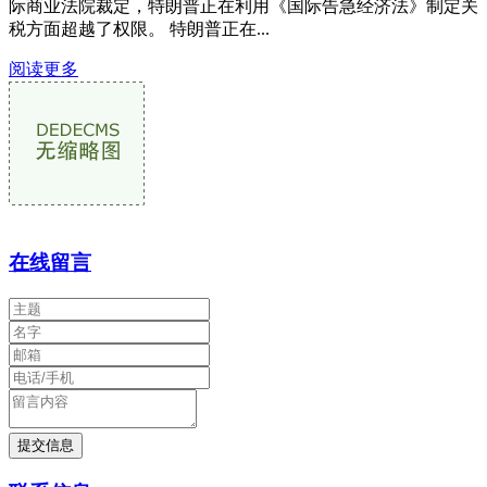
际商业法院裁定，特朗普正在利用《国际告急经济法》制定关
税方面超越了权限。 特朗普正在...
阅读更多
在线留言