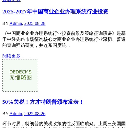
2025-2027年中国商业企业办理系统行业投资
BY
Admin,
2025-08-28
《中国商业企业办理系统行业投资前景及策略征询演讲》是基
于中经先略市场征询核心对商业企业办理系统行业深切、普遍
的查询拜访研究，并连系国度统...
阅读更多
50%关税！方才特朗普颁布发表！
BY
Admin,
2025-08-26
环节时辰，特朗普的关税政策的性反面临质疑。上周三美国国