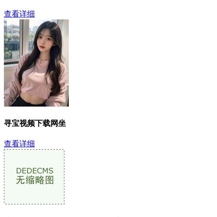
查看详细
寻宝视频下载网坐
查看详细