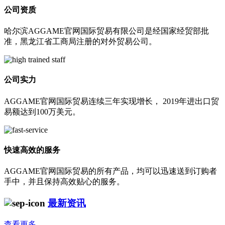
公司资质
哈尔滨AGGAME官网国际贸易有限公司是经国家经贸部批
准，黑龙江省工商局注册的对外贸易公司。
公司实力
AGGAME官网国际贸易连续三年实现增长， 2019年进出口贸
易额达到100万美元。
快速高效的服务
AGGAME官网国际贸易的所有产品，均可以迅速送到订购者
手中，并且保持高效贴心的服务。
最新资讯
查看更多