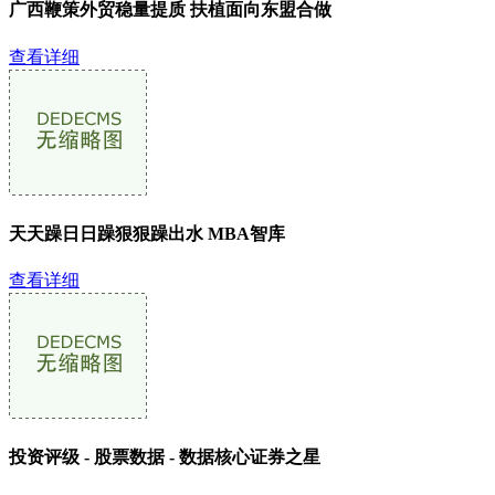
广西鞭策外贸稳量提质 扶植面向东盟合做
查看详细
天天躁日日躁狠狠躁出水 MBA智库
查看详细
投资评级 - 股票数据 - 数据核心证券之星