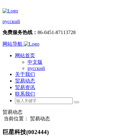
русский
免费服务热线：
86-0451-87113728
网站导航
网站首页
中文版
русский
关于我们
贸易动态
贸易资讯
联系我们
贸易动态
当前位置： 贸易动态
巨星科技(002444)