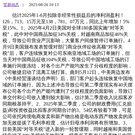
贸易动态
|
2025-08-26 10:13
估计2025年1-6月扣除非经常性损益后的净利润盈利！126，713。15万元至138，781。07万元，同比上年增加！5%至15%。1、2025年4月2日美国对全球180多国实施“对等关税”，此中对中国商品加征34%关税，对越南商品加征46%关税，导致公司营业严沉影响，大量客户间接暂停订单施行。4月9日美国颁布发表暂缓对部门商业伙伴征收高额“对等关税”后，客户连续恢复对公司东南亚地域工场的订单施行，但当天对中国商品征收104%关税，导致公司中国地域工场的订单施行间接冻结，对各个出产产能均发生了分歧程度的影响，公司敏捷启动了流离工场打算。曲到5月12日，中美两边发布《中美经贸漫谈结合声明》后，部门客户起头连续恢复中国地域的订单施行。因为上述冲击导致公司第二季度现实有40天摆布公司各个出产的产能均遭到了分歧程度的负面影响，导致订单交付和公司收入遭到较大影响，估计第二季度收入比拟客岁同期根基持平。2、2025年第二季度，公司的财政费用(汇兑损益)和投资收益比拟客岁同期合计的3。54亿有较着下降，可是公司依托跨境电商发卖和新产物出格是电动东西产物发卖的添加无效提拔了毛利率程度，估计归母净利润将有所增加。3、目前美国“对等关税”进入新的一轮暂缓期，同时越南和美国曾经告竣了20%关税的无效和谈，税率低于客岁公司产物从中国出口至美国的25%关税，公司运营的不确定性曾经消弭，公司后续将继续加大海外工场投入和新产物开辟，从头回到一般的增加区间。估计2025年1-6月归属于上市公司股东的净利润盈利！125，345。61万元至137，283。29万元，同比上年增加！5%至15%。1、2025年4月2日美国对全球180多国实施“对等关税”，此中对中国商品加征34%关税，对越南商品加征46%关税，导致公司营业严沉影响，大量客户间接暂停订单施行。4月9日美国颁布发表暂缓对部门商业伙伴征收高额“对等关税”后，客户连续恢复对公司东南亚地域工场的订单施行，但当天对中国商品征收104%关税，导致公司中国地域工场的订单施行间接冻结，对各个出产产能均发生了分歧程度的影响，公司敏捷启动了流离工场打算。曲到5月12日，中美两边发布《中美经贸漫谈结合声明》后，部门客户起头连续恢复中国地域的订单施行。因为上述冲击导致公司第二季度现实有40天摆布公司各个出产的产能均遭到了分歧程度的负面影响，导致订单交付和公司收入遭到较大影响，估计第二季度收入比拟客岁同期根基持平。2、2025年第二季度，公司的财政费用(汇兑损益)和投资收益比拟客岁同期合计的3。54亿有较着下降，可是公司依托跨境电商发卖和新产物出格是电动东西产物发卖的添加无效提拔了毛利率程度，估计归母净利润将有所增加。3、目前美国“对等关税”进入新的一轮暂缓期，同时越南和美国曾经告竣了20%关税的无效和谈，税率低于客岁公司产物从中国出口至美国的25%关税，公司运营的不确定性曾经消弭，公司后续将继续加大海外工场投入和新产物开辟，从头回到一般的增加区间。1、2025年4月2日美国对全球180多国实施“对等关税”，此中对中国商品加征34%关税，对越南商品加征46%关税，导致公司营业严沉影响，大量客户间接暂停订单施行。4月9日美国颁布发表暂缓对部门商业伙伴征收高额“对等关税”后，客户连续恢复对公司东南亚地域工场的订单施行，但当天对中国商品征收104%关税，导致公司中国地域工场的订单施行间接冻结，对各个出产产能均发生了分歧程度的影响，公司敏捷启动了流离工场打算。曲到5月12日，中美两边发布《中美经贸漫谈结合声明》后，部门客户起头连续恢复中国地域的订单施行。因为上述冲击导致公司第二季度现实有40天摆布公司各个出产的产能均遭到了分歧程度的负面影响，导致订单交付和公司收入遭到较大影响，估计第二季度收入比拟客岁同期根基持平。2、2025年第二季度，公司的财政费用(汇兑损益)和投资收益比拟客岁同期合计的3。54亿有较着下降，可是公司依托跨境电商发卖和新产物出格是电动东西产物发卖的添加无效提拔了毛利率程度，估计归母净利润将有所增加。3、目前美国“对等关税”进入新的一轮暂缓期，同时越南和美国曾经告竣了20%关税的无效和谈，税率低于客岁公司产物从中国出口至美国的25%关税，公司运营的不确定性曾经消弭，公司后续将继续加大海外工场投入和新产物开辟，从头回到一般的增加区间。估计2024年1-12月扣除非经常性损益后的净利润盈利！229，161。29万元至254，623。65万元，同比上年增加！35%至50%。1、演讲期内，东西消费苏醒，逐步回到一般增速程度，公司次要客户竣事去库历程，公司订单逐渐和终端发卖环境婚配；同时公司依托本身合作力研发了大量新的产物品类，获得了新的客户订单，跟着公司东南亚产能不竭，产能瓶颈也得以冲破，估计全年停业收入同比增幅跨越35%，公司盈利也同比获得大幅增加。2、演讲期内，美国子公司Arrow Fastener Co。，LLC、Prime-Line Products，LLC因为美国办事业和制制业成本大幅上升，导致其盈利能力同比大幅下降，估计将计提商誉减值预备跨越1亿元。3、目前公司订单比力充脚，公司将来将继续加大全球化产能结构，估计公司正在将来一段时间将继续连结合理的增速。估计2024年1-12月归属于上市公司股东的净利润盈利！228，367。73万元至253，741。92万元，同比上年增加！35%至50%。1、演讲期内，东西消费苏醒，逐步回到一般增速程度，公司次要客户竣事去库历程，公司订单逐渐和终端发卖环境婚配；同时公司依托本身合作力研发了大量新的产物品类，获得了新的客户订单，跟着公司东南亚产能不竭，产能瓶颈也得以冲破，估计全年停业收入同比增幅跨越35%，公司盈利也同比获得大幅增加。2、演讲期内，美国子公司Arrow Fastener Co。，LLC、Prime-Line Products，LLC因为美国办事业和制制业成本大幅上升，导致其盈利能力同比大幅下降，估计将计提商誉减值预备跨越1亿元。3、目前公司订单比力充脚，公司将来将继续加大全球化产能结构，估计公司正在将来一段时间将继续连结合理的增速。1、演讲期内，东西消费苏醒，逐步回到一般增速程度，公司次要客户竣事去库历程，公司订单逐渐和终端发卖环境婚配；同时公司依托本身合作力研发了大量新的产物品类，获得了新的客户订单，跟着公司东南亚产能不竭，产能瓶颈也得以冲破，估计全年停业收入同比增幅跨越35%，公司盈利也同比获得大幅增加。2、演讲期内，美国子公司Arrow Fastener Co。，LLC、Prime-Line Products，LLC因为美国办事业和制制业成本大幅上升，导致其盈利能力同比大幅下降，估计将计提商誉减值预备跨越1亿元。3、目前公司订单比力充脚，公司将来将继续加大全球化产能结构，估计公司正在将来一段时间将继续连结合理的增速。估计2024年1-9月扣除非经常性损益后的净利润盈利！193，359。8万元至208，828。58万元，同比上年增加！25%至35%。1、跟着美联储进入降息通道，美国房地产相关财产较着进入底部苏醒阶段，三季度东西消费同比增速达到4%，行业走出了近三年来零增加的情况，公司客户订单和曲销发卖均大幅增加，估计公司三季度收入同比增速跨越30%。2、三季度人平易近币兑美元汇率有所升值，导致公司应收账款和美元现金资产相对贬值，使得公司投资收益比拟二季度大幅削减，对公司净利润发生了必然的负面影响，后续跟着人平易近币汇率不变该影响估计会逐步消弭，同时当前较高的美元存款利率也能够无效对冲该负面影响。估计2024年1-9月归属于上市公司股东的净利润盈利！188，273。14万元至203，334。99万元，同比上年增加！25%至35%。1、跟着美联储进入降息通道，美国房地产相关财产较着进入底部苏醒阶段，三季度东西消费同比增速达到4%，行业走出了近三年来零增加的情况，公司客户订单和曲销发卖均大幅增加，估计公司三季度收入同比增速跨越30%。2、三季度人平易近币兑美元汇率有所升值，导致公司应收账款和美元现金资产相对贬值，使得公司投资收益比拟二季度大幅削减，对公司净利润发生了必然的负面影响，后续跟着人平易近币汇率不变该影响估计会逐步消弭，同时当前较高的美元存款利率也能够无效对冲该负面影响。1、跟着美联储进入降息通道，美国房地产相关财产较着进入底部苏醒阶段，三季度东西消费同比增速达到4%，行业走出了近三年来零增加的情况，公司客户订单和曲销发卖均大幅增加，估计公司三季度收入同比增速跨越30%。2、三季度人平易近币兑美元汇率有所升值，导致公司应收账款和美元现金资产相对贬值，使得公司投资收益比拟二季度大幅削减，对公司净利润发生了必然的负面影响，后续跟着人平易近币汇率不变该影响估计会逐步消弭，同时当前较高的美元存款利率也能够无效对冲该负面影响。估计2024年1-6月扣除非经常性损益后的净利润盈利！113，308。38万元至122，373。05万元，同比上年增加！25%至35%。1、2024年上半年，公司推出了包罗电动东西、特种箱柜等正在内的大量新品，使得终端市场份额较着提拔；同时跟着欧美通缩缓解，终端市场东西需求有所苏醒；下旅客户根基竣事了自动去库存，全体订单恢复婚配终端市场需求。2、2024年第二季度，公司停业收入同比延续了一季度的增加趋向，跟着公司收入规模的不竭增加，以及东南亚制制的投产，公司的盈利能力显著提高。估计2024年1-6月归属于上市公司股东的净利润盈利！109，068。87万元至117，794。38万元，同比上年增加！25%至35%。1、2024年上半年，公司推出了包罗电动东西、特种箱柜等正在内的大量新品，使得终端市场份额较着提拔；同时跟着欧美通缩缓解，终端市场东西需求有所苏醒；下旅客户根基竣事了自动去库存，全体订单恢复婚配终端市场需求。2、2024年第二季度，公司停业收入同比延续了一季度的增加趋向，跟着公司收入规模的不竭增加，以及东南亚制制的投产，公司的盈利能力显著提高。1、2024年上半年，公司推出了包罗电动东西、特种箱柜等正在内的大量新品，使得终端市场份额较着提拔；同时跟着欧美通缩缓解，终端市场东西需求有所苏醒；下旅客户根基竣事了自动去库存，全体订单恢复婚配终端市场需求。2、2024年第二季度，公司停业收入同比延续了一季度的增加趋向，跟着公司收入规模的不竭增加，以及东南亚制制的投产，公司的盈利能力显著提高。估计2023年1-12月扣除非经常性损益后的净利润盈利！165，000万元至185，000万元，同比上年增加！13。43%至27。18%。1、2023年度(以下简称“演讲期”)，因为2022年下半年以及2023年一季度公司海外订单同比下滑，公司2023年前三季度发卖收入延续了之前的下滑态势，估计全年发卖收入仍维持同比下滑；但下半年全体发卖环境有所好转，次要系公司订单环境的持续改善，以及公司自有品牌逆势取得份额的提拔，而且公司抓住了美国圣诞节促销季的机缘，取得优良业绩。2、演讲期内，受益于汇率、国际海运费、原材料价钱等要素带来的成本改善，以及公司产物全体发卖价钱同比有所提拔，公司盈利能力较着改善，估计全年净利润创汗青新高。估计2023年1-12月归属于上市公司股东的净利润盈利！165，000万元至185，000万元，同比上年增加！16。23%至30。32%。1、2023年度(以下简称“演讲期”)，因为2022年下半年以及2023年一季度公司海外订单同比下滑，公司2023年前三季度发卖收入延续了之前的下滑态势，估计全年发卖收入仍维持同比下滑；但下半年全体发卖环境有所好转，次要系公司订单环境的持续改善，以及公司自有品牌逆势取得份额的提拔，而且公司抓住了美国圣诞节促销季的机缘，取得优良业绩。2、演讲期内，受益于汇率、国际海运费、原材料价钱等要素带来的成本改善，以及公司产物全体发卖价钱同比有所提拔，公司盈利能力较着改善，估计全年净利润创汗青新高。1、2023年度(以下简称“演讲期”)，因为2022年下半年以及2023年一季度公司海外订单同比下滑，公司2023年前三季度发卖收入延续了之前的下滑态势，估计全年发卖收入仍维持同比下滑；但下半年全体发卖环境有所好转，次要系公司订单环境的持续改善，以及公司自有品牌逆势取得份额的提拔，而且公司抓住了美国圣诞节促销季的机缘，取得优良业绩。2、国际海运费、原材料价钱等要素带来的成本改善，以及公司产物全体发卖价钱同比有所提拔，公司盈利能力较着改善，估计全年净利润创汗青新高。估计2023年1-6月扣除非经常性损益后的净利润盈利！81，157。7万元至93，643。5万元，同比上年增加！30%至50%。1、2023年上半年公司全体发卖延续2022年四时度起头的负增加趋向，次要缘由是22年上半年欧美总体库存处于汗青最高程度导致客户订单大幅下降；产物品类上来看，储物柜收入同比跌幅跨越50%，是次要下跌缘由。2、因为汇率、国际航运费和原材料价钱均发生有益于公司的变化，公司全体盈利能力大幅回升，估计净利润同比大幅增加。3、目前欧美东西行业库存逐月改善，同时新屋开工和发卖等数据显示房地产底部苏醒迹象较着，相信将来公司收入将走出低谷期逐步回归一般，并延续连结合理的盈利能力。估计2023年1-6月归属于上市公司股东的净利润盈利！83，400。67万元至96，231。54万元，同比上年增加！30%至50%。1、2023年上半年公司全体发卖延续2022年四时度起头的负增加趋向，次要缘由是22年上半年欧美总体库存处于汗青最高程度导致客户订单大幅下降；产物品类上来看，储物柜收入同比跌幅跨越50%，是次要下跌缘由。2、因为汇率、国际航运费和原材料价钱均发生有益于公司的变化，公司全体盈利能力大幅回升，估计净利润同比大幅增加。3、目前欧美东西行业库存逐月改善，同时新屋开工和发卖等数据显示房地产底部苏醒迹象较着，相信将来公司收入将走出低谷期逐步回归一般，并延续连结合理的盈利能力。1、2023年上半年公司全体发卖延续2022年四时度起头的负增加趋向，次要缘由是22年上半年欧美总体库存处于汗青最高程度导致客户订单大幅下降；产物品类上来看，储物柜收入同比跌幅跨越50%，是次要下跌缘由。2、因为汇率、国际航运费和原材料价钱均发生有益于公司的变化，公司全体盈利能力大幅回升，估计净利润同比大幅增加。3、目前欧美东西行业库存逐月改善，同时新屋开工和发卖等数据显示房地产底部苏醒迹象较着，相信将来公司收入将走出低谷期逐步回归一般，并延续连结合理的盈利能力。估计2022年1-6月扣除非经常性损益后的净利润盈利！58，084。74万元至78，414。41万元，同比上年增加！0%至35%。2022年上半年(以下简称“演讲期”)，全球东西需求仍然不变上升，公司先后面临人平易近币汇率大幅波动、中国部门地域新冠疫情频频和国际物流成本继续高企等三大晦气要素的环境下，仍然取得了较高的收入增加和利润不变，具体如下！1、2021年半年度，公司取得子公司、联营企业及合营企业的投资成本小于取得投资时应享有被投资单元可辨认净资产公允价值发生的收益为8，869万元。演讲期内，估计该类型收益为0元。2、2021年，美元兑人平易近币平均汇率两头价为6。4515，此中上半年稍高，截止2022年5月31日，美元对人平易近币平均汇率略低于客岁同期程度；同时演讲期内，国际物流成本仍然维持较高程度，而且因为长协价钱提拔和美国人工工资上升等缘由，客不雅上导致公司物流成本和口岸成本比拟客岁同期大幅上升。2022年二季度，公司对成本进行了优化，同时和客户进行了产物价钱的均衡性调整，使得公司毛利率程度进入回升通道。3、演讲期内，全球东西需求仍然不变上升，市场除部门品类因为库存和产物寿命等缘由导致客户订单有所削减外，大部门产物仍然维持较高景气宇，部门产物类别如储物柜、木匠东西等仍然求过于供；而欧洲市场，虽然需求仍处于迟缓苏醒阶段，可是部门合作敌手因为俄乌冲突导致产能大幅下降，东西进口需求较着上升。公司抓住这一机缘，继续加大产物研发和投放的力度，上半年连结了收入的高速增加和市场份额的持续提拔。跟着新的一轮衡宇交付买卖高峰的到临，估计公司从停业务收入将继续维持较高的增加。4、演讲期内，电商营业全体增速下行，而公司依托产物线扩张和全球电商结构，仍然实现了跨境电商营业50%以上的增加。5、演讲期内，公司正在东南亚越南、泰国、柬埔寨三国的产能一般运转，而越南北部和柬埔寨西港国际运力较着不脚；同时4、5月份中国境内部门口岸运转受限，国际物流仍然是公司产物交付的一大风险。估计2022年1-6月归属于上市公司股东的净利润盈利！65，529。77万元至80，091。94万元，同比上年变更！-10%至10%。2022年上半年(以下简称“演讲期”)，全球东西需求仍然不变上升，公司先后面临人平易近币汇率大幅波动、中国部门地域新冠疫情频频和国际物流成本继续高企等三大晦气要素的环境下，仍然取得了较高的收入增加和利润不变，具体如下！1、2021年半年度，公司取得子公司、联营企业及合营企业的投资成本小于取得投资时应享有被投资单元可辨认净资产公允价值发生的收益为8，869万元。演讲期内，估计该类型收益为0元。2、2021年，美元兑人平易近币平均汇率两头价为6。4515，此中上半年稍高，截止2022年5月31日，美元对人平易近币平均汇率略低于客岁同期程度；同时演讲期内，国际物流成本仍然维持较高程度，而且因为长协价钱提拔和美国人工工资上升等缘由，客不雅上导致公司物流成本和口岸成本比拟客岁同期大幅上升。2022年二季度，公司对成本进行了优化，同时和客户进行了产物价钱的均衡性调整，使得公司毛利率程度进入回升通道。3、演讲期内，全球东西需求仍然不变上升，市场除部门品类因为库存和产物寿命等缘由导致客户订单有所削减外，大部门产物仍然维持较高景气宇，部门产物类别如储物柜、木匠东西等仍然求过于供；而欧洲市场，虽然需求仍处于迟缓苏醒阶段，可是部门合作敌手因为俄乌冲突导致产能大幅下降，东西进口需求较着上升。公司抓住这一机缘，继续加大产物研发和投放的力度，上半年连结了收入的高速增加和市场份额的持续提拔。跟着新的一轮衡宇交付买卖高峰的到临，估计公司从停业务收入将继续维持较高的增加。4、演讲期内，电商营业全体增速下行，而公司依托产物线扩张和全球电商结构，仍然实现了跨境电商营业50%以上的增加。5、演讲期内，公司正在东南亚越南、泰国、柬埔寨三国的产能一般运转，而越南北部和柬埔寨西港国际运力较着不脚；同时4、5月份中国境内部门口岸运转受限，国际物流仍然是公司产物交付的一大风险。2022年上半年(以下简称“演讲期”)，全球东西需求仍然不变上升，公司先后面临人平易近币汇率大幅波动、中国部门地域新冠疫情频频和国际物流成本继续高企等三大晦气要素的环境下，仍然取得了较高的收入增加和利润不变，具体如下！1、2021年半年度，公司取得子公司、联营企业及合营企业的投资成本小于取得投资时应享有被投资单元可辨认净资产公允价值发生的收益为8，869万元。演讲期内，估计该类型收益为0元。2、2021年，美元兑人平易近币平均汇率两头价为6。4515，此中上半年稍高，截止2022年5月31日，美元对人平易近币平均汇率略低于客岁同期程度；同时演讲期内，国际物流成本仍然维持较高程度，而且因为长协价钱提拔和美国人工工资上升等缘由，客不雅上导致公司物流成本和口岸成本比拟客岁同期大幅上升。2022年二季度，公司对成本进行了优化，同时和客户进行了产物价钱的均衡性调整，使得公司毛利率程度进入回升通道。3、演讲期内，全球东西需求仍然不变上升，市场除部门品类因为库存和产物寿命等缘由导致客户订单有所削减外，大部门产物仍然维持较高景气宇，部门产物类别如储物柜、木匠东西等仍然求过于供；而欧洲市场，虽然需求仍处于迟缓苏醒阶段，可是部门合作敌手因为俄乌冲突导致产能大幅下降，东西进口需求较着上升。公司抓住这一机缘，继续加大产物研发和投放的力度，上半年连结了收入的高速增加和市场份额的持续提拔。跟着新的一轮衡宇交付买卖高峰的到临，估计公司从停业务收入将继续维持较高的增加。4、演讲期内，电商营业全体增速下行，而公司依托产物线扩张和全球电商结构，仍然实现了跨境电商营业50%以上的增加。5、演讲期内，公司正在东南亚越南、泰国、柬埔寨三国的产能一般运转，而越南北部和柬埔寨西港国际运力较着不脚；同时4、5月份中国境内部门口岸运转受限，国际物流仍然是公司产物交付的一大风险。1、2021年度(以下简称“演讲期”)，全球经济正在新冠疫情不竭频频的大布景下，发生了很多深刻的变化和持续的动荡，全球东西市场的需乞降供应链款式持续发生着一些有益于公司持久合作力的变化。次要包罗！美国房地产市场持续连结景气和繁荣，带来各类东西需求的不变上行；二季度起头原材料大商品价钱不竭走高，全球运费不竭上涨且国际物流呈现堵塞，虽然对公司的盈利能力发生了较大的负面影响可是凸显了公司全球结构全财产链结构的劣势，持续获得了市场份额的提拔；国际上一些中小型东西公司虽然依托市场景气获得了订单可是因为成本上涨远快于收入上涨，导致现金流持续恶化，行业进一步获得出清。正在这一大的布景下，公司凭仗不变的供应链、研发劣势和渠道办理能力持续获取市场份额，估计公司停业收入初次跨越100亿元，从停业务增加跨越30%。2、演讲期内，人平易近币持续走强，全年美元兑人平易近币汇率两头价平均值比拟2020年升值6。9%；同时公司国际物流成本大幅上升，国际海运费用和口岸畅留费用同比增加100%以上；最初公司次要原材料价钱同比2020年较着上涨，虽然公司对上逛供应商议价能力较强，但各项采购成本仍不成避免上涨。上述成本要素史无前例的同时发生对公司盈利能力的晦气变化，且幅度庞大，虽然公司对客户和终端进行了分歧程度的跌价，但各项成本超预期增加，无法全数笼盖成本变更带来的影响，导致演讲期内公司毛利率创汗青最低程度。3、演讲期内，公司激光丈量仪器营业同比增加跨越100%，跨境电商为从的DTC(DirecttoConsumer)营业同比增加跨越50%，动力东西实现超2亿美元收入成为公司营业新的发力点。4、演讲期内，公司部门参股公司的盈利能力有所下滑，使得公司投资收益同比下降。估计2021年1-12月扣除非经常性损益后的净利润盈利！110，836。3万元至124，337。62万元，同比上年变更！-10。16%至0。78%。1、2021年度(以下简称“演讲期”)，全球经济正在新冠疫情不竭频频的大布景下，发生了很多深刻的变化和持续的动荡，全球东西市场的需乞降供应链款式持续发生着一些有益于公司持久合作力的变化。次要包罗！美国房地产市场持续连结景气和繁荣，带来各类东西需求的不变上行；二季度起头原材料大商品价钱不竭走高，全球运费不竭上涨且国际物流呈现堵塞，虽然对公司的盈利能力发生了较大的负面影响可是凸显了公司全球结构全财产链结构的劣势，持续获得了市场份额的提拔；国际上一些中小型东西公司虽然依托市场景气获得了订单可是因为成本上涨远快于收入上涨，导致现金流持续恶化，行业进一步获得出清。正在这一大的布景下，公司凭仗不变的供应链、研发劣势和渠道办理能力持续获取市场份额，估计公司停业收入初次跨越100亿元，从停业务增加跨越30%。2、演讲期内，人平易近币持续走强，全年美元兑人平易近币汇率两头价平均值比拟2020年升值6。9%；同时公司国际物流成本大幅上升，国际海运费用和口岸畅留费用同比增加100%以上；最初公司次要原材料价钱同比2020年较着上涨，虽然公司对上逛供应商议价能力较强，但各项采购成本仍不成避免上涨。上述成本要素史无前例的同时发生对公司盈利能力的晦气变化，且幅度庞大，虽然公司对客户和终端进行了分歧程度的跌价，但各项成本超预期增加，无法全数笼盖成本变更带来的影响，导致演讲期内公司毛利率创汗青最低程度。3、演讲期内，公司激光丈量仪器营业同比增加跨越100%，跨境电商为从的DTC(DirecttoConsumer)营业同比增加跨越50%，动力东西实现超2亿美元收入成为公司营业新的发力点。4、演讲期内，公司部门参股公司的盈利能力有所下滑，使得公司投资收益同