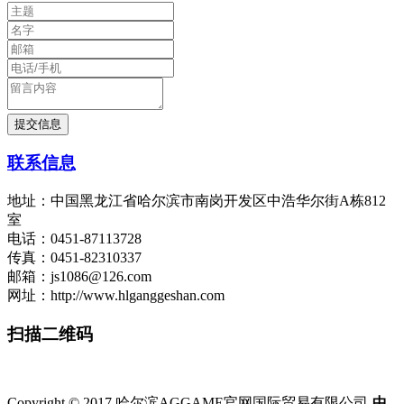
联系信息
地址：中国黑龙江省哈尔滨市南岗开发区中浩华尔街A栋812
室
电话：0451-87113728
传真：0451-82310337
邮箱：js1086@126.com
网址：http://www.hlganggeshan.com
扫描二维码
Copyright © 2017 哈尔滨AGGAME官网国际贸易有限公司
-中