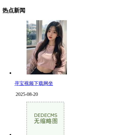
热点新闻
寻宝视频下载网坐
2025-08-20