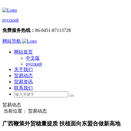
русский
免费服务热线：
86-0451-87113728
网站导航
网站首页
中文版
русский
关于我们
贸易动态
贸易资讯
联系我们
贸易动态
当前位置： 贸易动态
广西鞭策外贸稳量提质 扶植面向东盟合做新高地