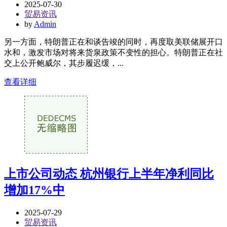
2025-07-30
贸易资讯
by
Admin
另一方面，特朗普正在和谈告竣的同时，再度取美联储展开口
水和，激发市场对将来货泉政策不变性的担心。特朗普正在社
交上公开鲍威尔，其步履迟缓，...
查看详细
上市公司动态 杭州银行上半年净利同比
增加17%中
2025-07-29
贸易资讯