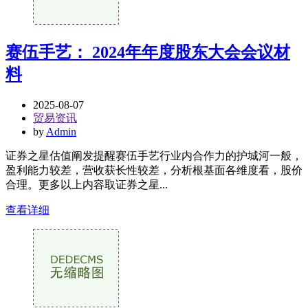
赛伍手艺： 2024年年度股东大会会议材
料
2025-08-07
贸易资讯
by
Admin
证券之星估值阐发提醒赛伍手艺行业内合作力的护城河一般，
盈利能力较差，营收获长性较差，分析根基面各维度看，股价
合理。更多以上内容取证券之星...
查看详细