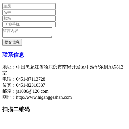
联系信息
地址：中国黑龙江省哈尔滨市南岗开发区中浩华尔街A栋812
室
电话：0451-87113728
传真：0451-82310337
邮箱：js1086@126.com
网址：http://www.hlganggeshan.com
扫描二维码