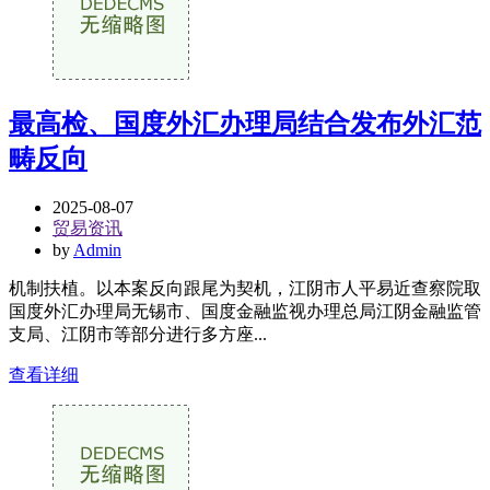
最高检、国度外汇办理局结合发布外汇范
畴反向
2025-08-07
贸易资讯
by
Admin
机制扶植。以本案反向跟尾为契机，江阴市人平易近查察院取
国度外汇办理局无锡市、国度金融监视办理总局江阴金融监管
支局、江阴市等部分进行多方座...
查看详细