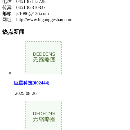
电话：0451-87113728
传真：0451-82310337
邮箱：js1086@126.com
网址：http://www.hlganggeshan.com
热点新闻
巨星科技(002444)
2025-08-26