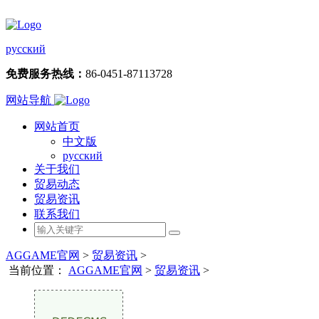
русский
免费服务热线：
86-0451-87113728
网站导航
网站首页
中文版
русский
关于我们
贸易动态
贸易资讯
联系我们
AGGAME官网
>
贸易资讯
>
当前位置：
AGGAME官网
>
贸易资讯
>