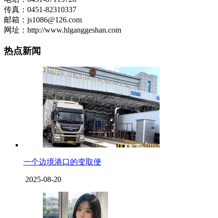
传真：0451-82310337
邮箱：js1086@126.com
网址：http://www.hlganggeshan.com
热点新闻
一个边境港口的变取便
2025-08-20