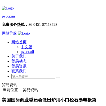
русский
免费服务热线：
86-0451-87113728
网站导航
网站首页
中文版
русский
关于我们
贸易动态
贸易资讯
联系我们
贸易资讯
当前位置： 贸易资讯
美国国际商业委员会做出炉用小口径石墨电极第