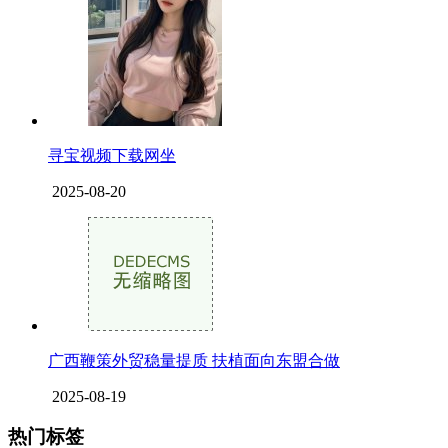
寻宝视频下载网坐
2025-08-20
广西鞭策外贸稳量提质 扶植面向东盟合做
2025-08-19
热门标签