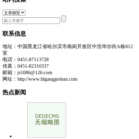
联系信息
地址：中国黑龙江省哈尔滨市南岗开发区中浩华尔街A栋812
室
电话：0451-87113728
传真：0451-82310337
邮箱：js1086@126.com
网址：http://www.hlganggeshan.com
热点新闻